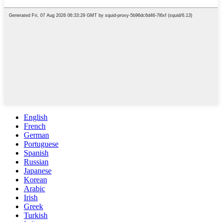
English
French
German
Portuguese
Spanish
Russian
Japanese
Korean
Arabic
Irish
Greek
Turkish