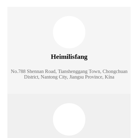
Heimilisfang
No.788 Shennan Road, Tianshenggang Town, Chongchuan
District, Nantong City, Jiangsu Province, Kína