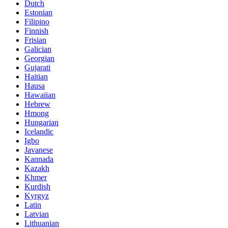
Dutch
Estonian
Filipino
Finnish
Frisian
Galician
Georgian
Gujarati
Haitian
Hausa
Hawaiian
Hebrew
Hmong
Hungarian
Icelandic
Igbo
Javanese
Kannada
Kazakh
Khmer
Kurdish
Kyrgyz
Latin
Latvian
Lithuanian