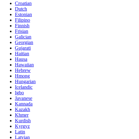
Croatian
Dutch
Estonian
Filipino
Finnish
Frisian
Galician
Georgian
Gujarati
Haitian
Hausa
Hawaiian
Hebrew
Hmong
Hungarian
Icelandic
Igbo
Javanese
Kannada
Kazakh
Khmer
Kurdish
Kyrgyz
Latin
Latvian