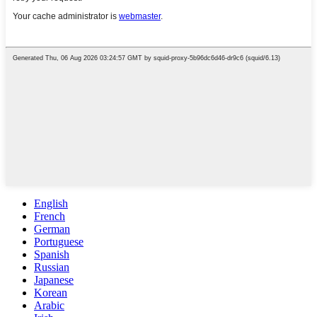
English
French
German
Portuguese
Spanish
Russian
Japanese
Korean
Arabic