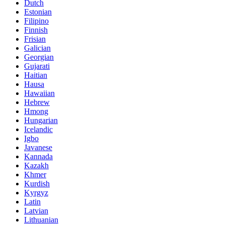
Dutch
Estonian
Filipino
Finnish
Frisian
Galician
Georgian
Gujarati
Haitian
Hausa
Hawaiian
Hebrew
Hmong
Hungarian
Icelandic
Igbo
Javanese
Kannada
Kazakh
Khmer
Kurdish
Kyrgyz
Latin
Latvian
Lithuanian