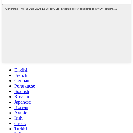
English
French
German
Portuguese
Spanish
Russian
Japanese
Korean
Arabic
Irish
Greek
Turkish