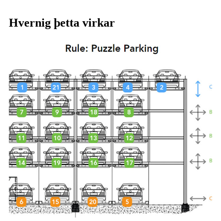
Hvernig þetta virkar