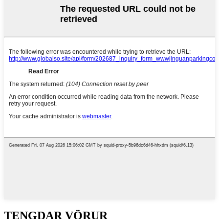
TENGDAR VÖRUR