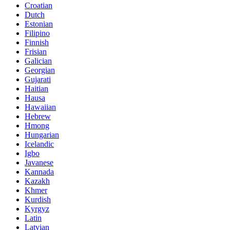
Croatian
Dutch
Estonian
Filipino
Finnish
Frisian
Galician
Georgian
Gujarati
Haitian
Hausa
Hawaiian
Hebrew
Hmong
Hungarian
Icelandic
Igbo
Javanese
Kannada
Kazakh
Khmer
Kurdish
Kyrgyz
Latin
Latvian