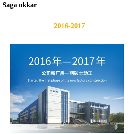
Saga okkar
2016-2017