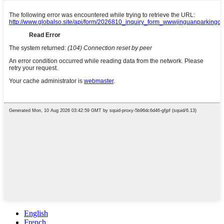
English
French