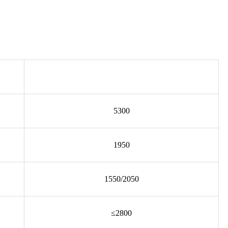
5300
1950
1550/2050
≤2800