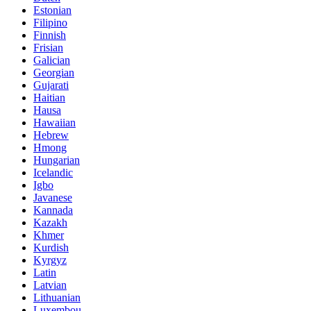
Estonian
Filipino
Finnish
Frisian
Galician
Georgian
Gujarati
Haitian
Hausa
Hawaiian
Hebrew
Hmong
Hungarian
Icelandic
Igbo
Javanese
Kannada
Kazakh
Khmer
Kurdish
Kyrgyz
Latin
Latvian
Lithuanian
Luxembou..